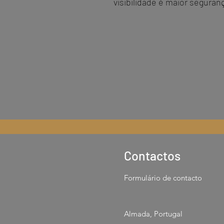
visibilidade é maior seguran
Contactos
Formulário de contacto
Almada, Portugal